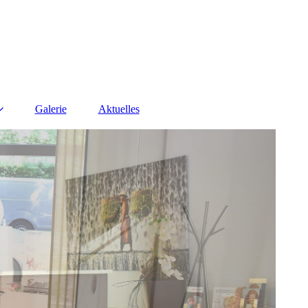
Galerie
Aktuelles