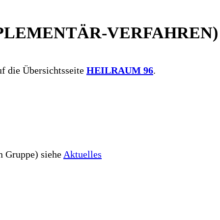
LEMENTÄR-VERFAHREN)
uf die Übersichtsseite
HEILRAUM 96
.
n Gruppe) siehe
Aktuelles